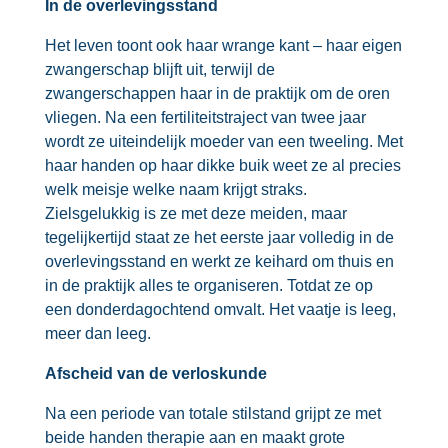
In de overlevingsstand
Het leven toont ook haar wrange kant – haar eigen
zwangerschap blijft uit, terwijl de
zwangerschappen haar in de praktijk om de oren
vliegen. Na een fertiliteitstraject van twee jaar
wordt ze uiteindelijk moeder van een tweeling. Met
haar handen op haar dikke buik weet ze al precies
welk meisje welke naam krijgt straks.
Zielsgelukkig is ze met deze meiden, maar
tegelijkertijd staat ze het eerste jaar volledig in de
overlevingsstand en werkt ze keihard om thuis en
in de praktijk alles te organiseren. Totdat ze op
een donderdagochtend omvalt. Het vaatje is leeg,
meer dan leeg.
Afscheid van de verloskunde
Na een periode van totale stilstand grijpt ze met
beide handen therapie aan en maakt grote