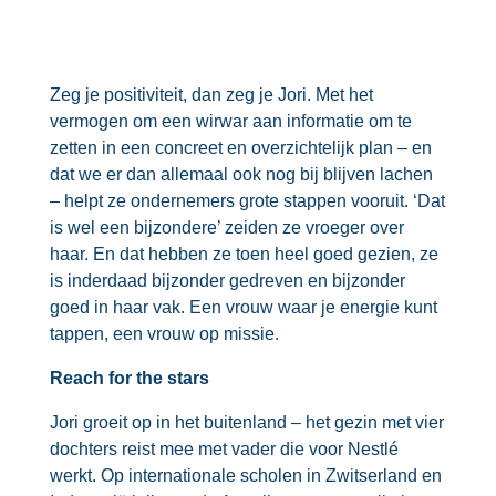
Zeg je positiviteit, dan zeg je Jori. Met het
vermogen om een wirwar aan informatie om te
zetten in een concreet en overzichtelijk plan – en
dat we er dan allemaal ook nog bij blijven lachen
– helpt ze ondernemers grote stappen vooruit. ‘Dat
is wel een bijzondere’ zeiden ze vroeger over
haar. En dat hebben ze toen heel goed gezien, ze
is inderdaad bijzonder gedreven en bijzonder
goed in haar vak. Een vrouw waar je energie kunt
tappen, een vrouw op missie.
Reach for the stars
Jori groeit op in het buitenland – het gezin met vier
dochters reist mee met vader die voor Nestlé
werkt. Op internationale scholen in Zwitserland en