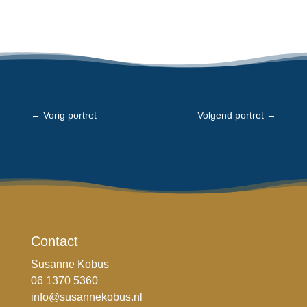
←
Vorig portret
Volgend portret
→
Contact
Susanne Kobus
06 1370 5360
info@susannekobus.nl