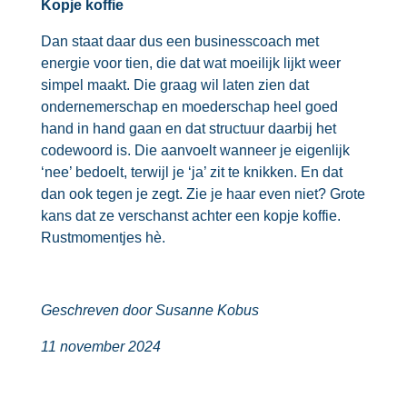
Kopje koffie
Dan staat daar dus een businesscoach met
energie voor tien, die dat wat moeilijk lijkt weer
simpel maakt. Die graag wil laten zien dat
ondernemerschap en moederschap heel goed
hand in hand gaan en dat structuur daarbij het
codewoord is. Die aanvoelt wanneer je eigenlijk
‘nee’ bedoelt, terwijl je ‘ja’ zit te knikken. En dat
dan ook tegen je zegt. Zie je haar even niet? Grote
kans dat ze verschanst achter een kopje koffie.
Rustmomentjes hè.
Geschreven door Susanne Kobus
11 november 2024