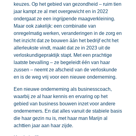
keuzes. Op het gebied van gezondheid – ruim tien
jaar kampt ze al met overgewicht en in 2022
ondergaat ze een ingrijpende maagverkleining.
Maar ook zakelijk: een combinatie van
onregelmatig werken, veranderingen in de zorg en
het inzicht dat ze bouwen áán het bedrijf echt het
allerleukste vindt, maakt dat ze in 2023 uit de
verloskundigepraktijk stapt. Met een prachtige
laatste bevalling – ze begeleidt één van haar
zussen – neemt ze afscheid van de verloskunde
en is de weg vrij voor een nieuwe onderneming.
Een nieuwe onderneming als businesscoach,
waarbij ze al haar kennis en ervaring op het
gebied van business bouwen inzet voor andere
ondernemers. En dat alles vanuit de stabiele basis
die haar gezin nu is, met haar man Marijn al
achttien jaar aan haar zijde.