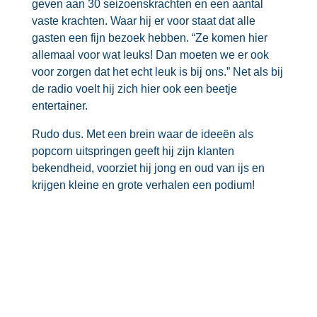
geven aan 30 seizoenskrachten en een aantal
vaste krachten. Waar hij er voor staat dat alle
gasten een fijn bezoek hebben. “Ze komen hier
allemaal voor wat leuks! Dan moeten we er ook
voor zorgen dat het echt leuk is bij ons.” Net als bij
de radio voelt hij zich hier ook een beetje
entertainer.
Rudo dus. Met een brein waar de ideeën als
popcorn uitspringen geeft hij zijn klanten
bekendheid, voorziet hij jong en oud van ijs en
krijgen kleine en grote verhalen een podium!