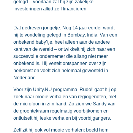
gelegd – voortaan zal hij zijn zakelijke
investeringen altijd zelf financieren.
Dat gedreven jongetje. Nog 14 jaar eerder wordt
hij te vondeling gelegd in Bombay, India. Van een
onbekend baby’tje, heel alleen aan de andere
kant van de wereld – ontwikkelt hij zich naar een
succesvolle ondernemer die allang niet meer
onbekend is. Hij vertelt ontspannen over zijn
herkomst en voelt zich helemaal geworteld in
Nederland.
Voor zijn Unity.NU programma ‘Rudo!’ gaat hij op
zoek naar mooie verhalen van regiogenoten, met
de microfoon in zijn hand. Zo zien we Sandy van
de groentekraam regelmatig voorbijkomen en
ontfutselt hij leuke verhalen bij voorbijgangers.
Zelf zit hij ook vol mooie verhalen: beeld hem