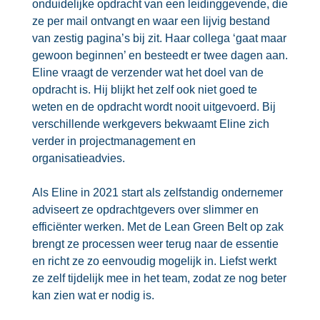
onduidelijke opdracht van een leidinggevende, die
ze per mail ontvangt en waar een lijvig bestand
van zestig pagina’s bij zit. Haar collega ‘gaat maar
gewoon beginnen’ en besteedt er twee dagen aan.
Eline vraagt de verzender wat het doel van de
opdracht is. Hij blijkt het zelf ook niet goed te
weten en de opdracht wordt nooit uitgevoerd. Bij
verschillende werkgevers bekwaamt Eline zich
verder in projectmanagement en
organisatieadvies.
Als Eline in 2021 start als zelfstandig ondernemer
adviseert ze opdrachtgevers over slimmer en
efficiënter werken. Met de Lean Green Belt op zak
brengt ze processen weer terug naar de essentie
en richt ze zo eenvoudig mogelijk in. Liefst werkt
ze zelf tijdelijk mee in het team, zodat ze nog beter
kan zien wat er nodig is.