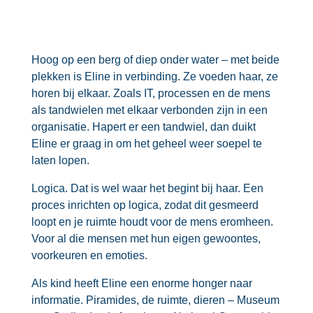
Hoog op een berg of diep onder water – met beide
plekken is Eline in verbinding. Ze voeden haar, ze
horen bij elkaar. Zoals IT, processen en de mens
als tandwielen met elkaar verbonden zijn in een
organisatie. Hapert er een tandwiel, dan duikt
Eline er graag in om het geheel weer soepel te
laten lopen.
Logica. Dat is wel waar het begint bij haar. Een
proces inrichten op logica, zodat dit gesmeerd
loopt en je ruimte houdt voor de mens eromheen.
Voor al die mensen met hun eigen gewoontes,
voorkeuren en emoties.
Als kind heeft Eline een enorme honger naar
informatie. Piramides, de ruimte, dieren – Museum