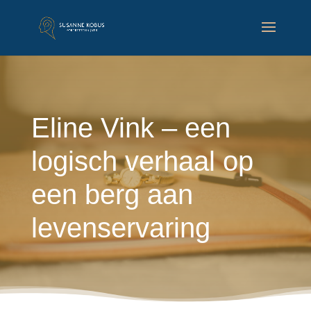
Eline Vink – een
logisch verhaal op
een berg aan
levenservaring