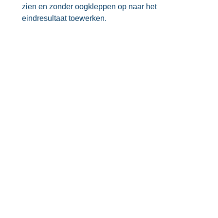
zien en zonder oogkleppen op naar het
eindresultaat toewerken.